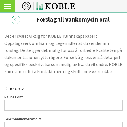
Forslag til Vankomycin oral
Det er svært viktig for KOBLE: Kunnskapsbasert
Oppslagsverk om Barn og Legemidler at du sender inn
forslag. Dette gjør det mulig for oss å forbedre kvaliteten på
dokumentasjonen ytterligere. Forsøk å gi oss en så detaljert
og spesifikk beskrivelse som mulig av hva du vil endre. KOBLE
kan eventuelt ta kontakt med deg skulle noe være uklart.
Dine data
Navnet ditt
Telefonnummeret ditt