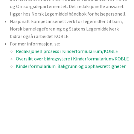
og Omsorgsdepartementet. Det redaksjonelle ansvaret
ligger hos Norsk Legemiddelhåndbok for helsepersonell.
Nasjonalt kompetansenettverk for legemidler til barn,
Norsk barnelegeforening og Statens Legemiddelverk
bidrar også i arbeidet KOBLE.
For mer informasjon, se:
Redaksjonell prosess i Kinderformularium/KOBLE
Oversikt over bidragsytere i Kinderformularium/KOBLE
Kinderformularium: Bakgrunn og opphavsrettigheter