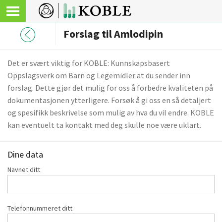
Forslag til Amlodipin
Det er svært viktig for KOBLE: Kunnskapsbasert
Oppslagsverk om Barn og Legemidler at du sender inn
forslag. Dette gjør det mulig for oss å forbedre kvaliteten på
dokumentasjonen ytterligere. Forsøk å gi oss en så detaljert
og spesifikk beskrivelse som mulig av hva du vil endre. KOBLE
kan eventuelt ta kontakt med deg skulle noe være uklart.
Dine data
Navnet ditt
Telefonnummeret ditt