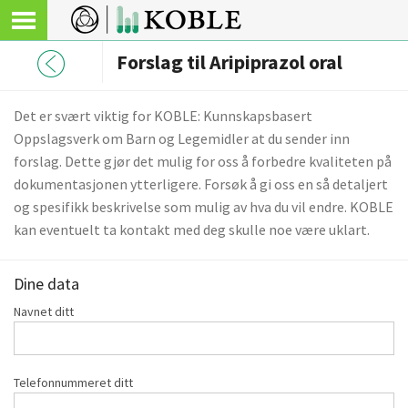
Forslag til Aripiprazol oral
Det er svært viktig for KOBLE: Kunnskapsbasert
Oppslagsverk om Barn og Legemidler at du sender inn
forslag. Dette gjør det mulig for oss å forbedre kvaliteten på
dokumentasjonen ytterligere. Forsøk å gi oss en så detaljert
og spesifikk beskrivelse som mulig av hva du vil endre. KOBLE
kan eventuelt ta kontakt med deg skulle noe være uklart.
Dine data
Navnet ditt
Telefonnummeret ditt