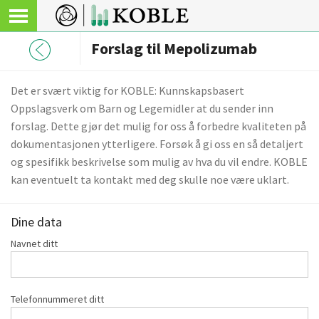
Forslag til Mepolizumab
Det er svært viktig for KOBLE: Kunnskapsbasert
Oppslagsverk om Barn og Legemidler at du sender inn
forslag. Dette gjør det mulig for oss å forbedre kvaliteten på
dokumentasjonen ytterligere. Forsøk å gi oss en så detaljert
og spesifikk beskrivelse som mulig av hva du vil endre. KOBLE
kan eventuelt ta kontakt med deg skulle noe være uklart.
Dine data
Navnet ditt
Telefonnummeret ditt